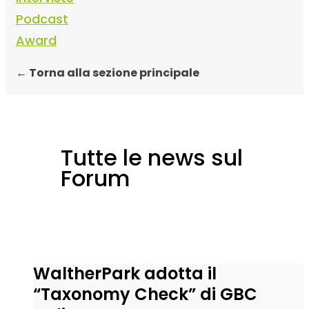
Podcast
Award
← Torna alla sezione principale
Tutte le news sul
Forum
WaltherPark adotta il
“Taxonomy Check” di GBC