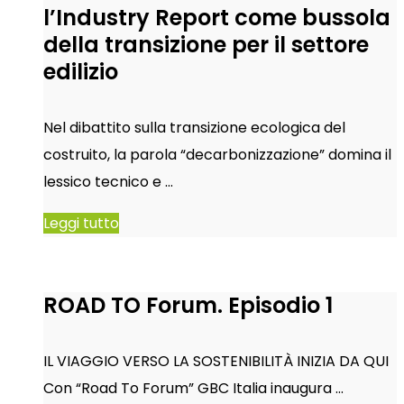
l’Industry Report come bussola
della transizione per il settore
edilizio
Nel dibattito sulla transizione ecologica del
costruito, la parola “decarbonizzazione” domina il
lessico tecnico e …
Leggi tutto
ROAD TO Forum. Episodio 1
IL VIAGGIO VERSO LA SOSTENIBILITÀ INIZIA DA QUI
Con “Road To Forum” GBC Italia inaugura …