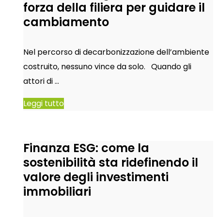
forza della filiera per guidare il
cambiamento
Nel percorso di decarbonizzazione dell’ambiente
costruito, nessuno vince da solo. Quando gli
attori di …
Leggi tutto
Finanza ESG: come la
sostenibilità sta ridefinendo il
valore degli investimenti
immobiliari