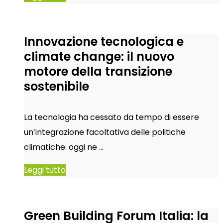
Innovazione tecnologica e
climate change: il nuovo
motore della transizione
sostenibile
La tecnologia ha cessato da tempo di essere
un’integrazione facoltativa delle politiche
climatiche: oggi ne …
Leggi tutto
Green Building Forum Italia: la