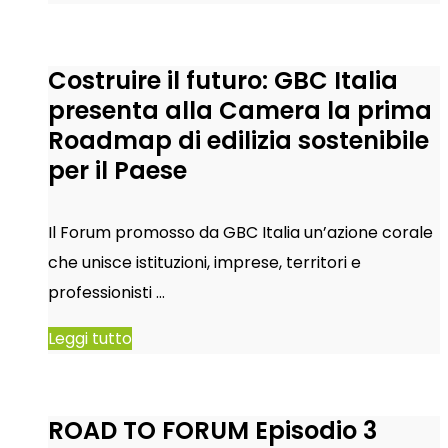
Costruire il futuro: GBC Italia
presenta alla Camera la prima
Roadmap di edilizia sostenibile
per il Paese
Il Forum promosso da GBC Italia un’azione corale
che unisce istituzioni, imprese, territori e
professionisti …
Leggi tutto
ROAD TO FORUM Episodio 3