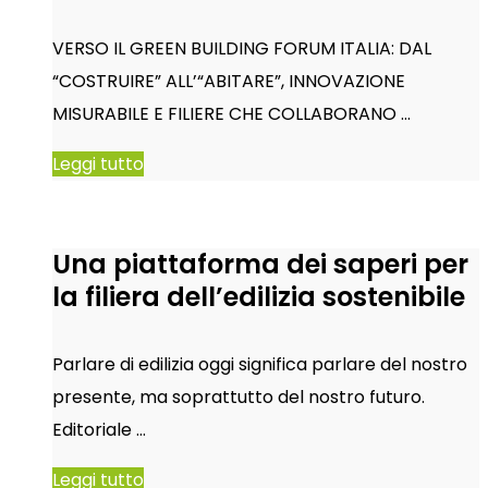
VERSO IL GREEN BUILDING FORUM ITALIA: DAL
“COSTRUIRE” ALL’“ABITARE”, INNOVAZIONE
MISURABILE E FILIERE CHE COLLABORANO …
Leggi tutto
Una piattaforma dei saperi per
la filiera dell’edilizia sostenibile
Parlare di edilizia oggi significa parlare del nostro
presente, ma soprattutto del nostro futuro.
Editoriale …
Leggi tutto