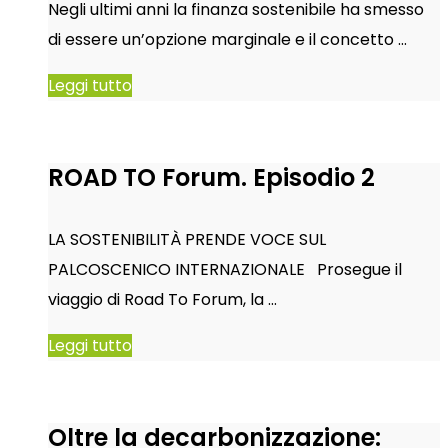
Negli ultimi anni la finanza sostenibile ha smesso
di essere un’opzione marginale e il concetto …
Leggi tutto
ROAD TO Forum. Episodio 2
LA SOSTENIBILITÀ PRENDE VOCE SUL
PALCOSCENICO INTERNAZIONALE Prosegue il
viaggio di Road To Forum, la …
Leggi tutto
Oltre la decarbonizzazione: