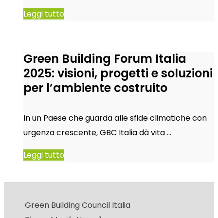
Leggi tutto
Green Building Forum Italia
2025: visioni, progetti e soluzioni
per l’ambiente costruito
In un Paese che guarda alle sfide climatiche con
urgenza crescente, GBC Italia dà vita …
Leggi tutto
Green Building Council Italia