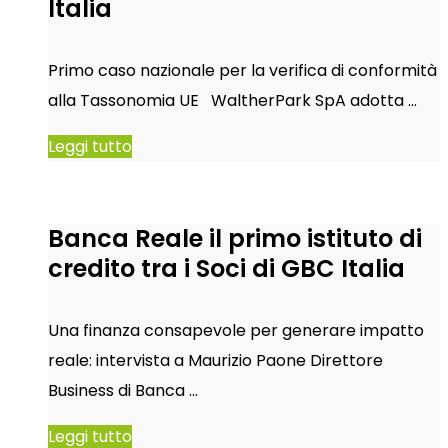
Italia
Primo caso nazionale per la verifica di conformità
alla Tassonomia UE WaltherPark SpA adotta …
Leggi tutto
Banca Reale il primo istituto di
credito tra i Soci di GBC Italia
Una finanza consapevole per generare impatto
reale: intervista a Maurizio Paone Direttore
Business di Banca …
Leggi tutto