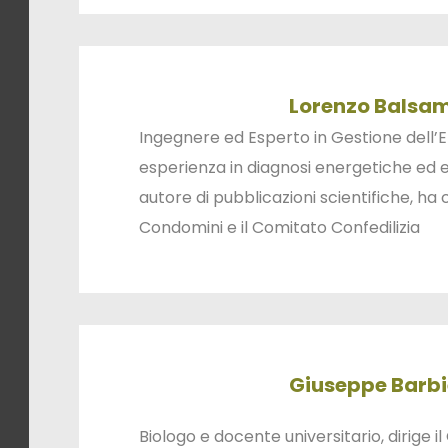
Lorenzo Balsam
Ingegnere ed Esperto in Gestione dell’E
esperienza in diagnosi energetiche ed e
autore di pubblicazioni scientifiche, ha
Condomini e il Comitato Confedilizia
Giuseppe Barbi
Biologo e docente universitario, dirige i