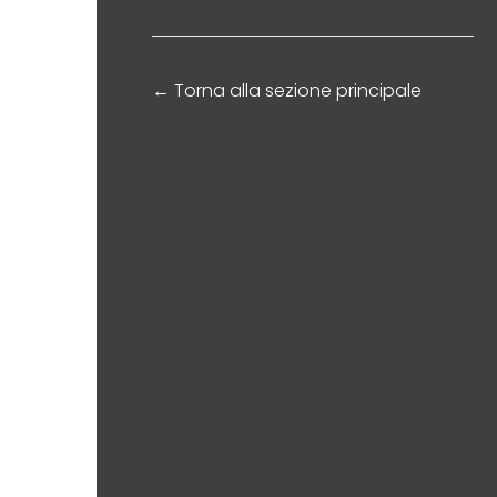
←
Torna alla sezione principale