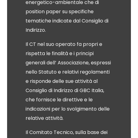
energetico-ambientale che di
position paper su specifiche
tematiche indicate dal Consiglio di
Indirizzo.
Il CT nel suo operato fa propri e
rispetta le finalità e i principi
generali dell’ Associazione, espressi
nello
Statuto
e relativi regolamenti
e risponde delle sue attività al
Consiglio di Indirizzo
di GBC Italia,
che fornisce le direttive e le
indicazioni per lo svolgimento delle
relative attività.
Il Comitato Tecnico, sulla base dei