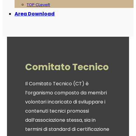
TOP CLeveR
Area Download
Comitato Tecnico
Il Comitato Tecnico (CT) è
l’organismo composto da membri
volontari incaricato di sviluppare i
contenuti tecnici promossi
dall’associazione stessa, sia in
termini di standard di certificazione