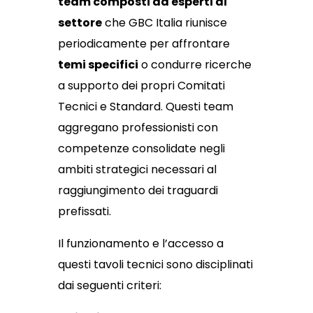
team composti da esperti di
settore
che GBC Italia riunisce
periodicamente per affrontare
temi specifici
o condurre ricerche
a supporto dei propri Comitati
Tecnici e Standard. Questi team
aggregano professionisti con
competenze consolidate negli
ambiti strategici necessari al
raggiungimento dei traguardi
prefissati.
Il funzionamento e l’accesso a
questi tavoli tecnici sono disciplinati
dai seguenti criteri: