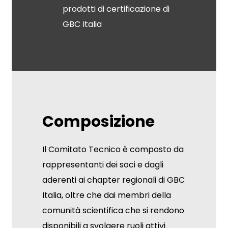
prodotti di certificazione di
GBC Italia
Composizione
Il Comitato Tecnico è composto da
rappresentanti dei soci e dagli
aderenti ai chapter regionali di GBC
Italia, oltre che dai membri della
comunità scientifica che si rendono
disponibili a svolgere ruoli attivi