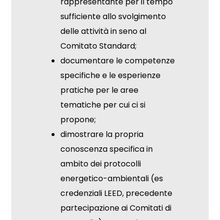
rappresentante per il tempo
sufficiente allo svolgimento
delle attività in seno al
Comitato Standard;
documentare le competenze
specifiche e le esperienze
pratiche per le aree
tematiche per cui ci si
propone;
dimostrare la propria
conoscenza specifica in
ambito dei protocolli
energetico-ambientali (es
credenziali LEED, precedente
partecipazione ai Comitati di