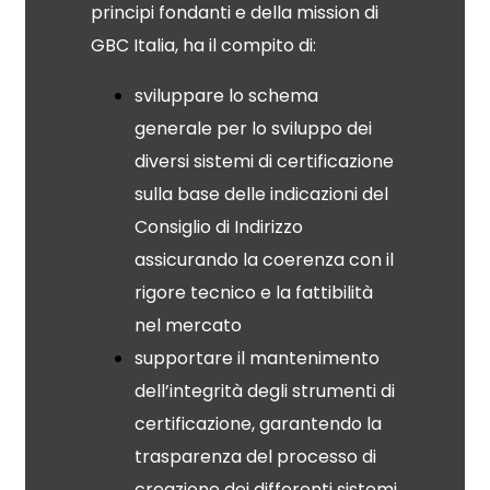
principi fondanti e della mission di
GBC Italia, ha il compito di:
sviluppare lo schema
generale per lo sviluppo dei
diversi sistemi di certificazione
sulla base delle indicazioni del
Consiglio di Indirizzo
assicurando la coerenza con il
rigore tecnico e la fattibilità
nel mercato
supportare il mantenimento
dell’integrità degli strumenti di
certificazione, garantendo la
trasparenza del processo di
creazione dei differenti sistemi