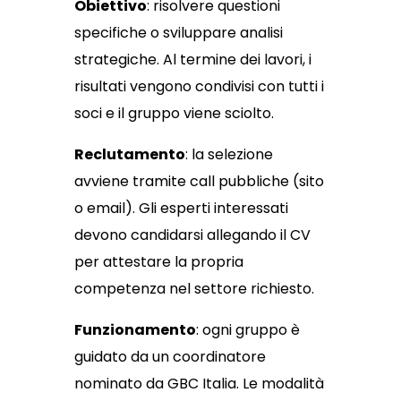
Obiettivo
: risolvere questioni
specifiche o sviluppare analisi
strategiche. Al termine dei lavori, i
risultati vengono condivisi con tutti i
soci e il gruppo viene sciolto.
Reclutamento
: la selezione
avviene tramite call pubbliche (sito
o email). Gli esperti interessati
devono candidarsi allegando il CV
per attestare la propria
competenza nel settore richiesto.
Funzionamento
: ogni gruppo è
guidato da un coordinatore
nominato da GBC Italia. Le modalità