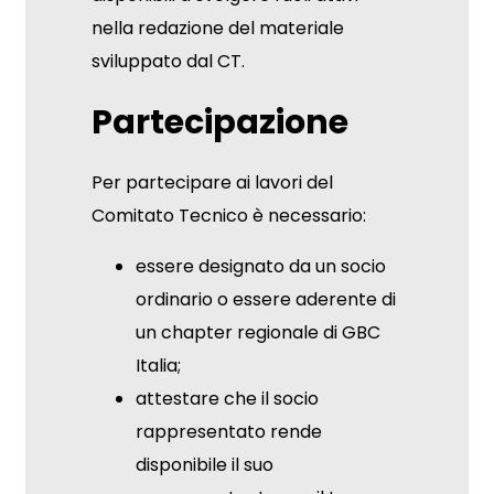
nella redazione del materiale
sviluppato dal CT.
Partecipazione
Per partecipare ai lavori del
Comitato Tecnico è necessario:
essere designato da un socio
ordinario o essere aderente di
un chapter regionale di GBC
Italia;
attestare che il socio
rappresentato rende
disponibile il suo