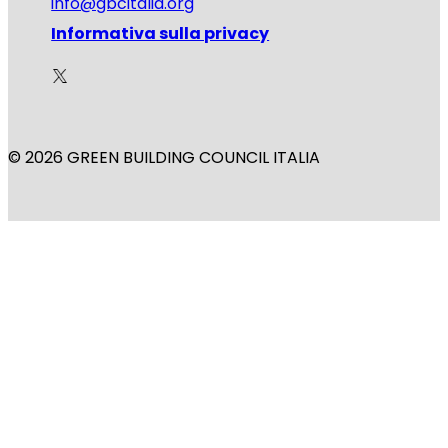
info@gbcitalia.org
Informativa sulla privacy
© 2026 GREEN BUILDING COUNCIL ITALIA