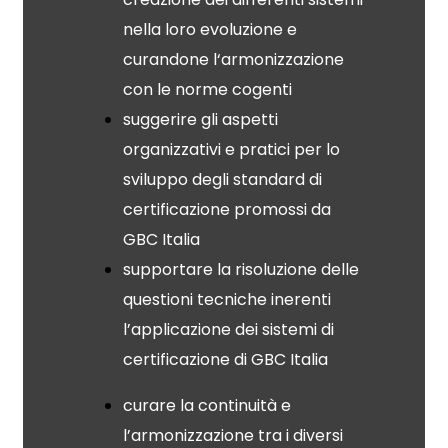
nella loro evoluzione e
curandone l‘armonizzazione
con le norme cogenti
suggerire gli aspetti
organizzativi e pratici per lo
sviluppo degli standard di
certificazione promossi da
GBC Italia
supportare la risoluzione delle
questioni tecniche inerenti
l’applicazione dei sistemi di
certificazione di GBC Italia
curare la continuità e
l’armonizzazione tra i diversi