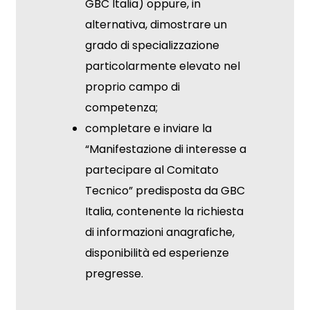
GBC Italia) oppure, in
alternativa, dimostrare un
grado di specializzazione
particolarmente elevato nel
proprio campo di
competenza;
completare e inviare la
“
Manifestazione di interesse a
partecipare al Comitato
Tecnico
” predisposta da GBC
Italia, contenente la richiesta
di informazioni anagrafiche,
disponibilità ed esperienze
pregresse.