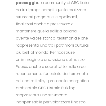
paesaggio
. La community di GBC Italia
ha tra i propri compiti quello realizzare
strumenti pragmatici e applicabili,
finalizzati anche a preservare e
mantenere quella edilizia italiana
avente valore storico-testimoniale che
rappresenta uno tra i patrimoni culturali
più belli al mondo. Per ricostruire
un’immagine e una visione del nostro
Paese, anche e soprattutto nelle aree
recentemente funestate dal terremoto
nel centro Italia, il protocollo energetico
ambientale GBC Historic Building
rappresenta uno strumento
indispensabile per valorizzare il nostro