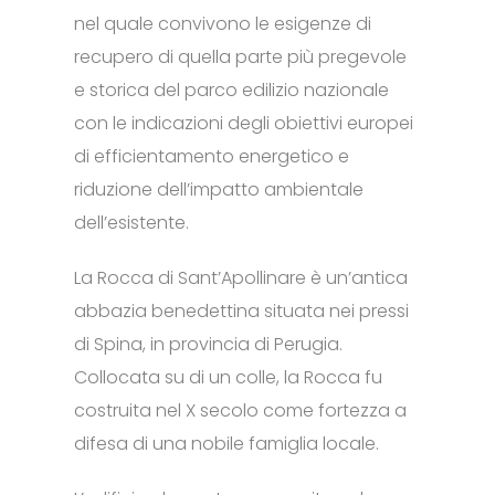
nel quale convivono le esigenze di
recupero di quella parte più pregevole
e storica del parco edilizio nazionale
con le indicazioni degli obiettivi europei
di efficientamento energetico e
riduzione dell’impatto ambientale
dell’esistente.
La Rocca di Sant’Apollinare è un’antica
abbazia benedettina situata nei pressi
di Spina, in provincia di Perugia.
Collocata su di un colle, la Rocca fu
costruita nel X secolo come fortezza a
difesa di una nobile famiglia locale.