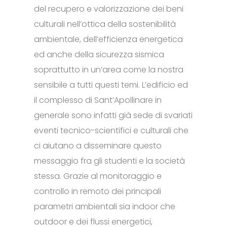
del recupero e valorizzazione dei beni
culturali nell’ottica della sostenibilità
ambientale, dell’efficienza energetica
ed anche della sicurezza sismica
soprattutto in un’area come la nostra
sensibile a tutti questi temi. L’edificio ed
il complesso di Sant’Apollinare in
generale sono infatti già sede di svariati
eventi tecnico-scientifici e culturali che
ci aiutano a disseminare questo
messaggio fra gli studenti e la società
stessa. Grazie al monitoraggio e
controllo in remoto dei principali
parametri ambientali sia indoor che
outdoor e dei flussi energetici,