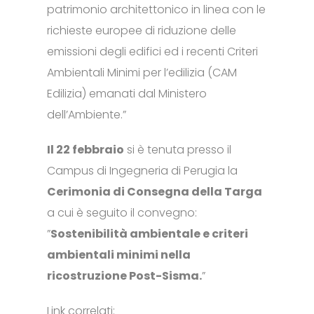
patrimonio architettonico in linea con le
richieste europee di riduzione delle
emissioni degli edifici ed i recenti Criteri
Ambientali Minimi per l’edilizia (CAM
Edilizia) emanati dal Ministero
dell’Ambiente.”
Il 22 febbraio
si è tenuta presso il
Campus di Ingegneria di Perugia la
Cerimonia di Consegna della Targa
a cui è seguito il convegno:
”
Sostenibilità ambientale e criteri
ambientali minimi nella
ricostruzione Post-Sisma.
”
Link correlati: