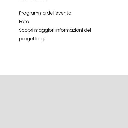
Programma dell’evento
Foto
Scopri maggiori informazioni del
progetto qui