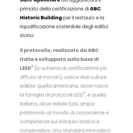
primato della certificazione di
GBC
Historic Building
per il restauro e la
riqualificazione sostenibile degli edifici
storici.
Il protocollo, realizzato da GBC
Italia e sviluppato sulla base di
®
LEED
(lo schema di certificazione più
diffuso al mondo), unisce due culture
edilizie: quella americana, dove nasce
®
la famiglia di protocolli LEED
, e quella
italiana, dove risiede il più ampio
patrimonio al mondo di conoscenze e
competenze sul restauro storico e
conservativo. Uno standard innovativo