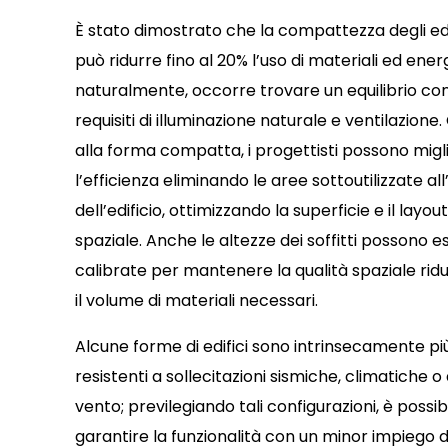
È stato dimostrato che la compattezza degli edi
può ridurre fino al 20% l’uso di materiali ed ener
naturalmente, occorre trovare un equilibrio con
requisiti di illuminazione naturale e ventilazione.
alla forma compatta, i progettisti possono migl
l’efficienza eliminando le aree sottoutilizzate all
dell’edificio, ottimizzando la superficie e il layout
spaziale. Anche le altezze dei soffitti possono e
calibrate per mantenere la qualità spaziale ri
il volume di materiali necessari.
Alcune forme di edifici sono intrinsecamente pi
resistenti a sollecitazioni sismiche, climatiche o 
vento; previlegiando tali configurazioni, è possib
garantire la funzionalità con un minor impiego d