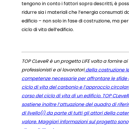
tengono in conto i fattori sopra descritti, è poss
ridurre sia i materiali che l’energia consumati d
edificio – non solo in fase di costruzione, ma per 
ciclo di vita dell’edificio.
TOP CLeveR è un progetto LIFE volto a fornire ai
professionisti e ai lavoratori
della costruzione l
competenze necessarie per affrontare le sfide 
ciclo di vita del carbonio e l’approccio circolar
corso del ciclo di vita di un edificio. TOP CLeveR
sostiene inoltre l’attuazione del quadro di rifer
di livello(i) da parte di tutti gli attori
della cate
valore. Maggiori informazioni sul progetto sono