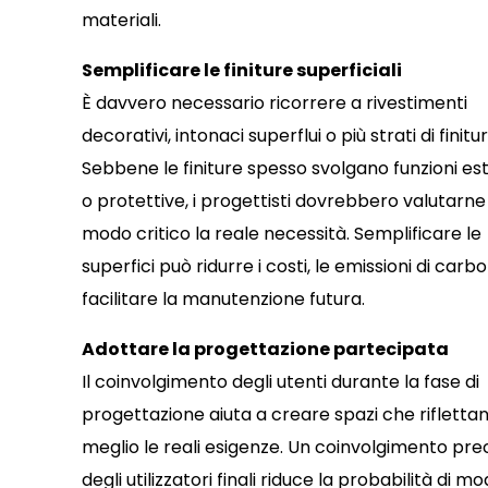
materiali.
Semplificare le finiture superficiali
È davvero necessario ricorrere a rivestimenti
decorativi, intonaci superflui o più strati di finitu
Sebbene le finiture spesso svolgano funzioni es
o protettive, i progettisti dovrebbero valutarne 
modo critico la reale necessità. Semplificare le
superfici può ridurre i costi, le emissioni di carbo
facilitare la manutenzione futura.
Adottare la progettazione partecipata
Il coinvolgimento degli utenti durante la fase di
progettazione aiuta a creare spazi che rifletta
meglio le reali esigenze. Un coinvolgimento pr
degli utilizzatori finali riduce la probabilità di mo