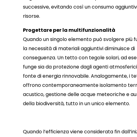
successive, evitando così un consumo aggiuntiv
risorse.
Progettare per la multifunzionalità
Quando un singolo elemento può svolgere più fu
la necessità di materiali aggiuntivi diminuisce di
conseguenza. Un tetto con tegole solari, ad es
funge sia da protezione dagli agenti atmosferic
fonte di energia rinnovabile. Analogamente, i tet
offrono contemporaneamente isolamento ter
acustico, gestione delle acque meteoriche e 
della biodiversità, tutto in un unico elemento.
Quando l’efficienza viene considerata fin dall’iniz