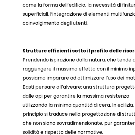
come la forma dell’edificio, la necessità di finitu
superficiali, l’integrazione di elementi multifunzion
coinvolgimento degli utenti.
Strutture efficienti sotto il profilo delle riso
Prendendo ispirazione dalla natura, che tende 
raggiungere il massimo effetto con il minimo inp
possiamo imparare ad ottimizzare l’uso dei mate
Basti pensare all’alveare: una struttura proget
dalle api per garantire la massima resistenza
utilizzando la minima quantità di cera. In edilizia
principio si traduce nella progettazione di strut
che non siano sovradimensionate, pur garant
solidità e rispetto delle normative.