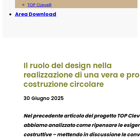
TOP CLeveR
Area Download
Il ruolo del design nella
realizzazione di una vera e pro
costruzione circolare
30 Giugno 2025
Nel precedente articolo del progetto TOP Cle
abbiamo analizzato come ripensare le esige
costruttive – mettendo in discussione le con