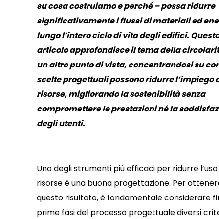
su cosa costruiamo e perché – possa ridurre
significativamente i flussi di materiali ed en
lungo l’intero ciclo di vita degli edifici. Ques
articolo approfondisce il tema della circolari
un altro punto di vista, concentrandosi su co
scelte progettuali possono ridurre l’impiego d
risorse, migliorando la sostenibilità senza
compromettere le prestazioni né la soddisfaz
degli utenti.
Uno degli strumenti più efficaci per ridurre l’uso
risorse è una buona progettazione. Per ottener
questo risultato, è fondamentale considerare fi
prime fasi del processo progettuale diversi crite