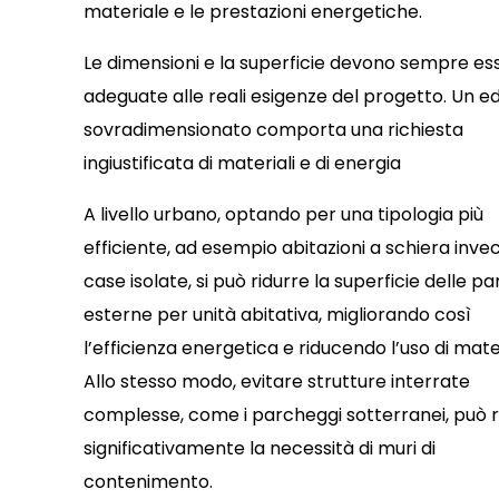
materiale e le prestazioni energetiche.
Le dimensioni e la superficie devono sempre es
adeguate alle reali esigenze del progetto. Un edi
sovradimensionato comporta una richiesta
ingiustificata di materiali e di energia
A livello urbano, optando per una tipologia più
efficiente, ad esempio abitazioni a schiera invec
case isolate, si può ridurre la superficie delle pa
esterne per unità abitativa, migliorando così
l’efficienza energetica e riducendo l’uso di mater
Allo stesso modo, evitare strutture interrate
complesse, come i parcheggi sotterranei, può r
significativamente la necessità di muri di
contenimento.