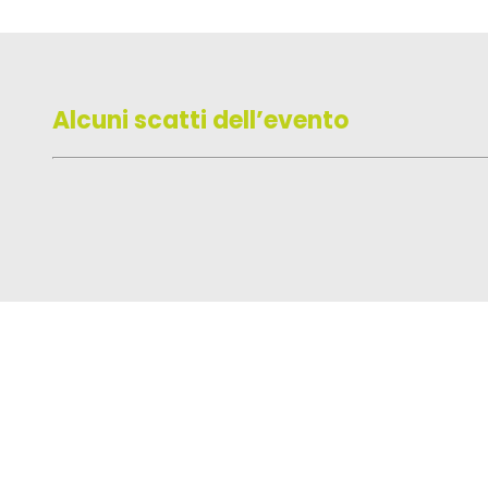
Alcuni scatti dell’evento