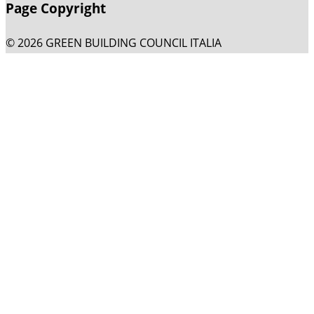
Page Copyright
© 2026 GREEN BUILDING COUNCIL ITALIA