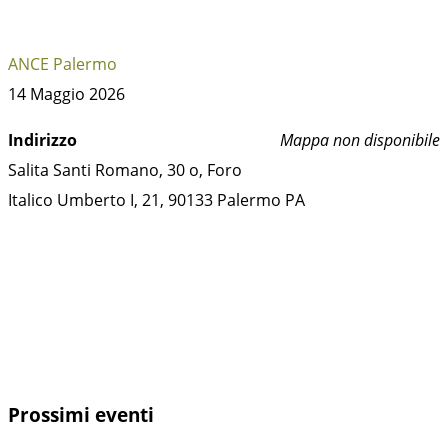
ANCE Palermo
14 Maggio 2026
Indirizzo
Mappa non disponibile
Salita Santi Romano, 30 o, Foro
Italico Umberto I, 21, 90133 Palermo PA
Prossimi eventi