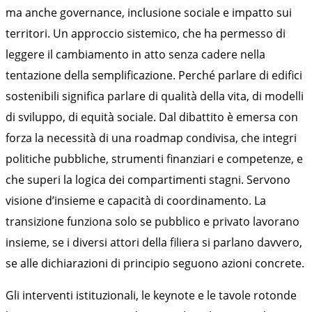
ma anche governance, inclusione sociale e impatto sui
territori. Un approccio sistemico, che ha permesso di
leggere il cambiamento in atto senza cadere nella
tentazione della semplificazione. Perché parlare di edifici
sostenibili significa parlare di qualità della vita, di modelli
di sviluppo, di equità sociale. Dal dibattito è emersa con
forza la necessità di una roadmap condivisa, che integri
politiche pubbliche, strumenti finanziari e competenze, e
che superi la logica dei compartimenti stagni. Servono
visione d’insieme e capacità di coordinamento. La
transizione funziona solo se pubblico e privato lavorano
insieme, se i diversi attori della filiera si parlano davvero,
se alle dichiarazioni di principio seguono azioni concrete.
Gli interventi istituzionali, le keynote e le tavole rotonde