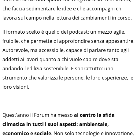
che faccia sedimentare le idee e che accompagni chi
lavora sul campo nella lettura dei cambiamenti in corso.
Il formato scelto è quello del podcast: un mezzo agile,
fruibile, che permette di approfondire senza appesantire.
Autorevole, ma accessibile, capace di parlare tanto agli
addetti ai lavori quanto a chi vuole capire dove sta
andando l’edilizia sostenibile. E soprattutto: uno
strumento che valorizza le persone, le loro esperienze, le
loro visioni.
Quest’anno il Forum ha messo
al centro la sfida
climatica in tutti i suoi aspetti: ambientale,
economico e sociale
. Non solo tecnologie e innovazione,