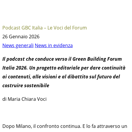
Podcast GBC Italia – Le Voci del Forum
26 Gennaio 2026
News generali
News in evidenza
Il podcast che conduce verso il Green Building Forum
Italia 2026.
Un progetto editoriale per dare continuità
ai contenuti, alle visioni e al dibattito sul futuro del
costruire sostenibile
di Maria Chiara Voci
Dopo Milano, il confronto continua. E lo fa attraverso un