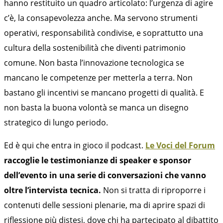
hanno restituito un quadro articolato: l’urgenza di agire
c’è, la consapevolezza anche. Ma servono strumenti
operativi, responsabilità condivise, e soprattutto una
cultura della sostenibilità che diventi patrimonio
comune. Non basta l’innovazione tecnologica se
mancano le competenze per metterla a terra. Non
bastano gli incentivi se mancano progetti di qualità. E
non basta la buona volontà se manca un disegno
strategico di lungo periodo.
Ed è qui che entra in gioco il podcast.
Le Voci del Forum
raccoglie le testimonianze di speaker e sponsor
dell’evento in una serie di conversazioni che vanno
oltre l’intervista tecnica.
Non si tratta di riproporre i
contenuti delle sessioni plenarie, ma di aprire spazi di
riflessione più distesi, dove chi ha partecipato al dibattito