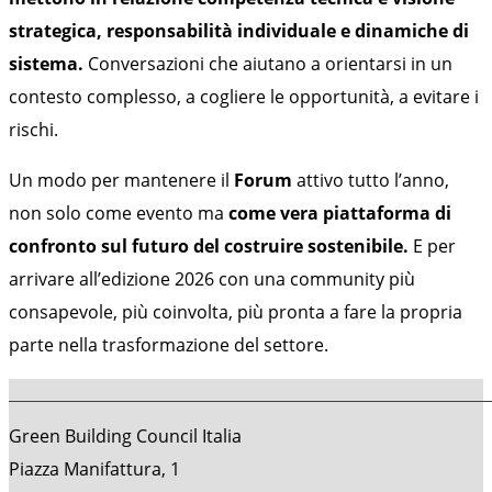
strategica, responsabilità individuale e dinamiche di
sistema.
Conversazioni che aiutano a orientarsi in un
contesto complesso, a cogliere le opportunità, a evitare i
rischi.
Un modo per mantenere il
Forum
attivo tutto l’anno,
non solo come evento ma
come vera piattaforma di
confronto sul futuro del costruire sostenibile.
E per
arrivare all’edizione 2026 con una community più
consapevole, più coinvolta, più pronta a fare la propria
parte nella trasformazione del settore.
Green Building Council Italia
Piazza Manifattura, 1