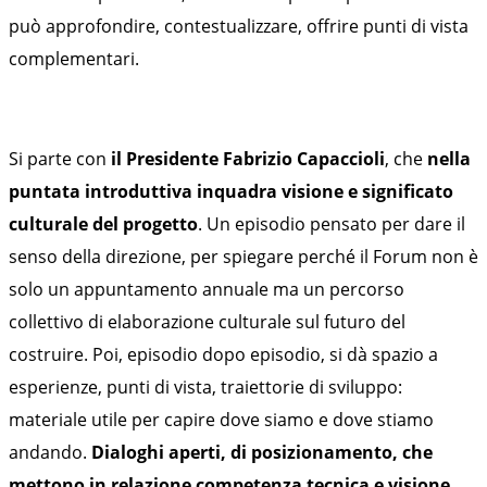
può approfondire, contestualizzare, offrire punti di vista
complementari.
Si parte con
il
Presidente
Fabrizio Capaccioli
, che
nella
puntata introduttiva inquadra visione e significato
culturale del progetto
. Un episodio pensato per dare il
senso della direzione, per spiegare perché il Forum non è
solo un appuntamento annuale ma un percorso
collettivo di elaborazione culturale sul futuro del
costruire. Poi, episodio dopo episodio, si dà spazio a
esperienze, punti di vista, traiettorie di sviluppo:
materiale utile per capire dove siamo e dove stiamo
andando.
Dialoghi aperti, di posizionamento, che
mettono in relazione competenza tecnica e visione