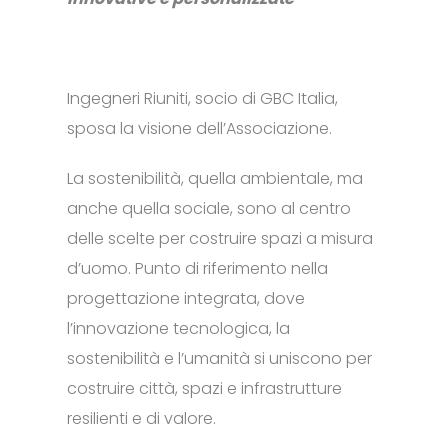
Ingegneri Riuniti, socio di GBC Italia,
sposa la visione dell’Associazione.
La sostenibilità, quella ambientale, ma
anche quella sociale, sono al centro
delle scelte per costruire spazi a misura
d’uomo. Punto di riferimento nella
progettazione integrata, dove
l’innovazione tecnologica, la
sostenibilità e l’umanità si uniscono per
costruire città, spazi e infrastrutture
resilienti e di valore.