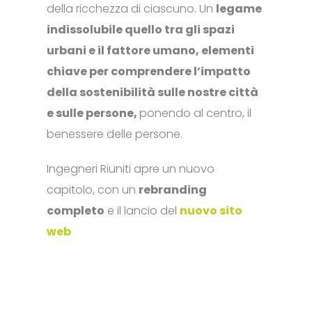
della ricchezza di ciascuno. Un
legame
indissolubile quello tra gli spazi
urbani e il fattore umano, elementi
chiave per comprendere l’impatto
della sostenibilità sulle nostre città
e sulle persone
,
ponendo al centro, il
benessere delle persone.
Ingegneri Riuniti apre un nuovo
capitolo, con un
rebranding
completo
e il lancio del
nuovo sito
web