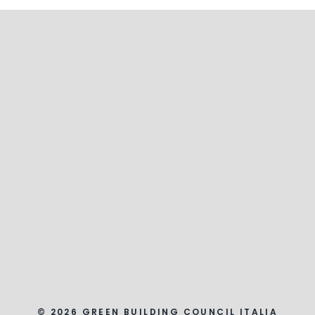
© 2026 GREEN BUILDING COUNCIL ITALIA