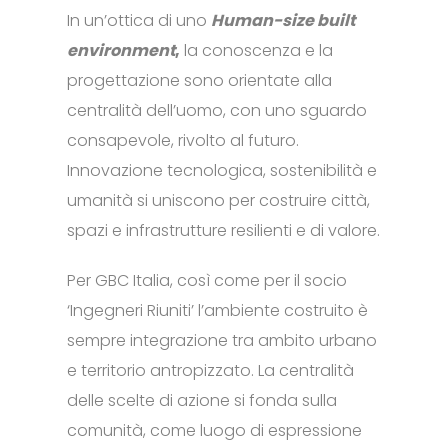
In un’ottica di uno
Human-size built
environment
,
la conoscenza e la
progettazione sono orientate alla
centralità dell’uomo, con uno sguardo
consapevole, rivolto al futuro.
Innovazione tecnologica, sostenibilità e
umanità si uniscono per costruire città,
spazi e infrastrutture resilienti e di valore.
Per GBC Italia, così come per il socio
‘Ingegneri Riuniti’ l’ambiente costruito è
sempre integrazione tra ambito urbano
e territorio antropizzato. La centralità
delle scelte di azione si fonda sulla
comunità, come luogo di espressione